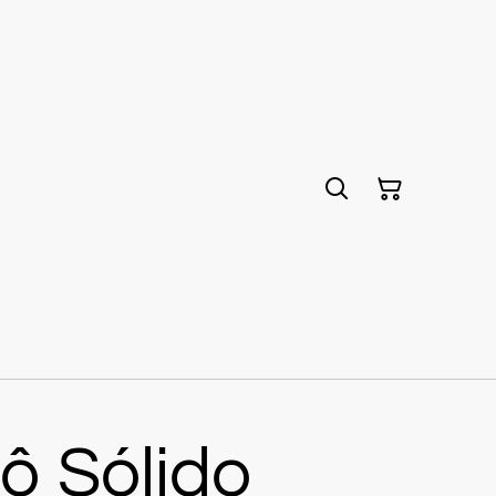
 Sólido