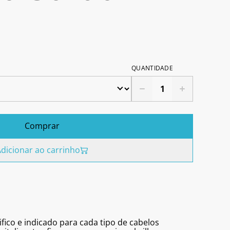
QUANTIDADE
Comprar
dicionar ao carrinho
ico e indicado para cada tipo de cabelos