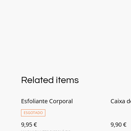
Related items
Esfoliante Corporal
Caixa d
ESGOTADO
9,95 €
9,90 €