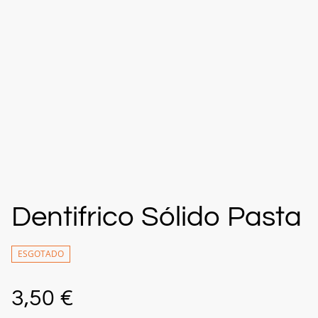
Dentifrico Sólido Pasta
ESGOTADO
3,50 €