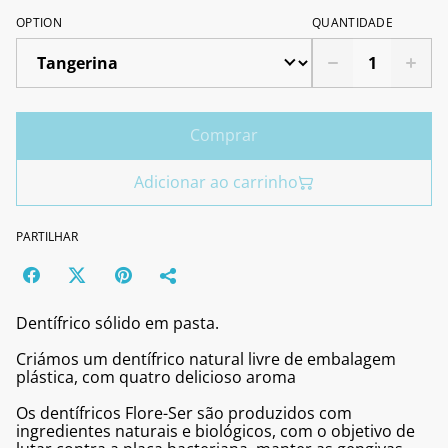
OPTION
QUANTIDADE
Comprar
Adicionar ao carrinho
PARTILHAR
Dentífrico sólido em pasta.
Criámos um dentífrico natural livre de embalagem
plástica, com quatro delicioso aroma
Os dentífricos Flore-Ser são produzidos com
ingredientes naturais e biológicos, com o objetivo de