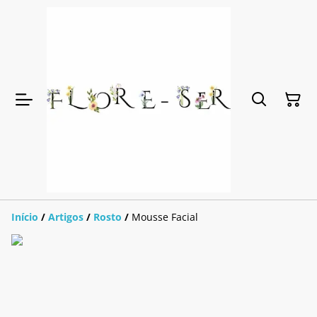
Início
/
Artigos
/
Rosto
/
Mousse Facial