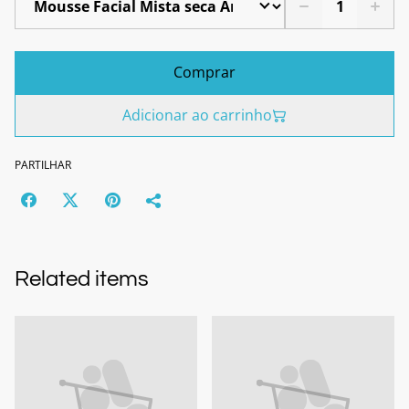
Comprar
Adicionar ao carrinho
PARTILHAR
Related items