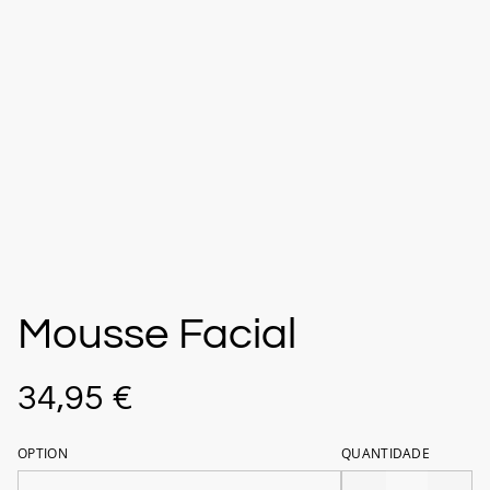
Mousse Facial
34,95 €
OPTION
QUANTIDADE