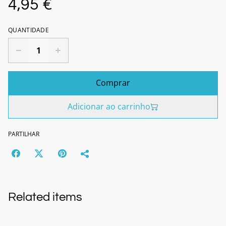
4,95 €
QUANTIDADE
Comprar
Adicionar ao carrinho
PARTILHAR
Related items