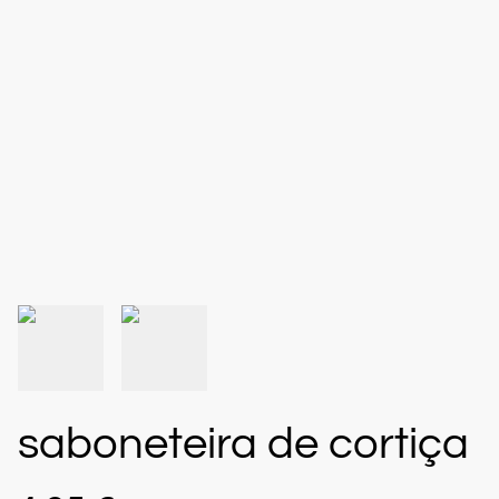
saboneteira de cortiça