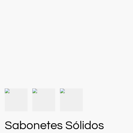
Sabonetes Sólidos