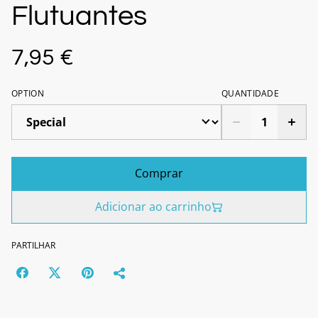
Flutuantes
7,95 €
OPTION
QUANTIDADE
Comprar
Adicionar ao carrinho
PARTILHAR