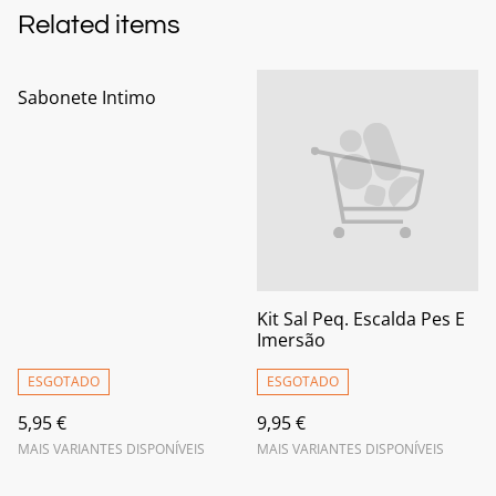
Related items
Sabonete Intimo
Kit Sal Peq. Escalda Pes E
Imersão
ESGOTADO
ESGOTADO
5,95 €
9,95 €
MAIS VARIANTES DISPONÍVEIS
MAIS VARIANTES DISPONÍVEIS