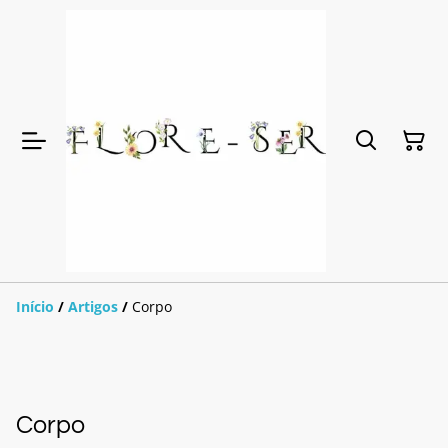
Início
/
Artigos
/
Corpo
Corpo