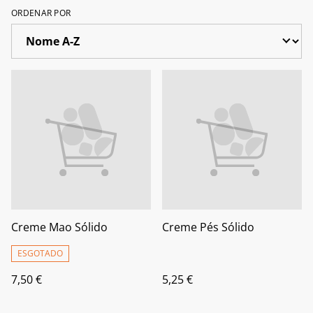
ORDENAR POR
Creme Mao Sólido
Creme Pés Sólido
ESGOTADO
7,50 €
5,25 €