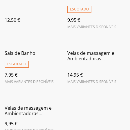
ESGOTADO
12,50 €
9,95 €
MAIS VARIANTES DISPONÍVEIS
Sais de Banho
Velas de massagem e
Ambientadoras
Perfumadas grandes
ESGOTADO
7,95 €
14,95 €
MAIS VARIANTES DISPONÍVEIS
MAIS VARIANTES DISPONÍVEIS
Velas de massagem e
Ambientadoras
Perfumadas pequenas
9,95 €