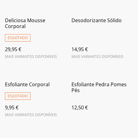
Deliciosa Mousse
Desodorizante Sólido
Corporal
ESGOTADO
29,95 €
14,95 €
MAIS VARIANTES DISPONÍVEIS
MAIS VARIANTES DISPONÍVEIS
Esfoliante Corporal
Esfoliante Pedra Pomes
Pés
ESGOTADO
9,95 €
12,50 €
MAIS VARIANTES DISPONÍVEIS