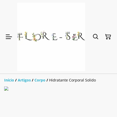
Início
/
Artigos
/
Corpo
/
Hidratante Corporal Solido