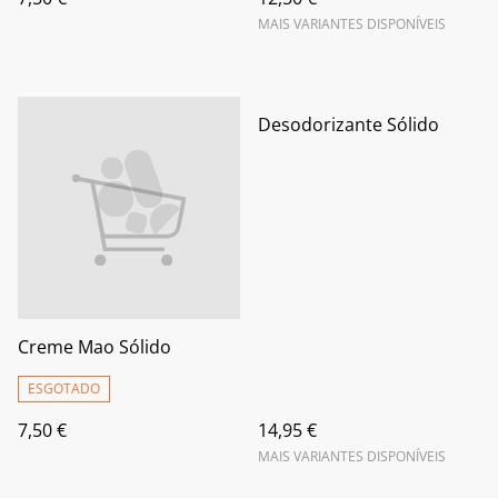
MAIS VARIANTES DISPONÍVEIS
Desodorizante Sólido
Creme Mao Sólido
ESGOTADO
7,50 €
14,95 €
MAIS VARIANTES DISPONÍVEIS