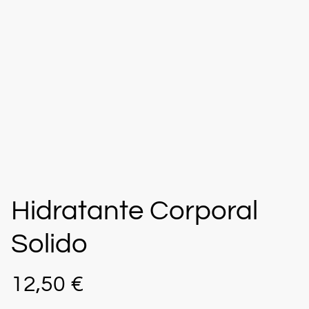
Hidratante Corporal
Solido
12,50 €